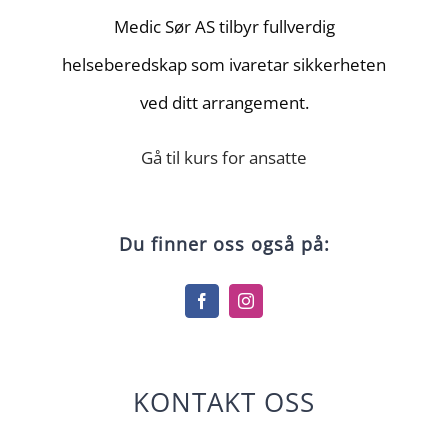
Medic Sør AS tilbyr fullverdig
helseberedskap som ivaretar sikkerheten
ved ditt arrangement.
Gå til kurs for ansatte
Du finner oss også på:
KONTAKT OSS