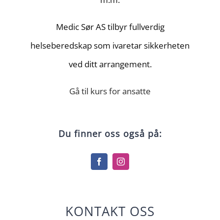
Medic Sør AS tilbyr fullverdig
helseberedskap som ivaretar sikkerheten
ved ditt arrangement.
Gå til kurs for ansatte
Du finner oss også på:
KONTAKT OSS