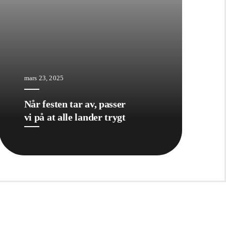
mars 23, 2025
Når festen tar av, passer
vi på at alle lander trygt