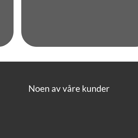
Noen av våre kunder