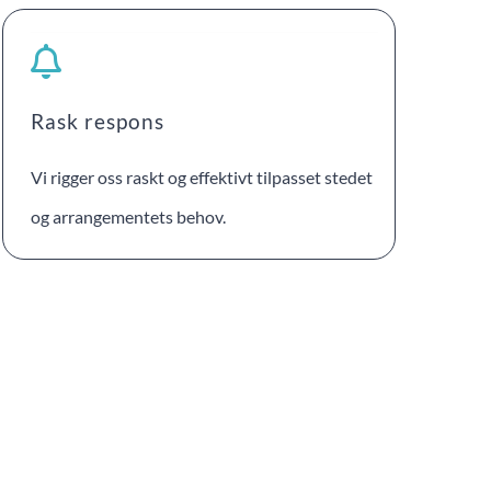
Rask respons
Vi rigger oss raskt og effektivt tilpasset stedet
og arrangementets behov.