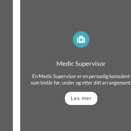
Medic Supervisor
En Medic Supervisor er en personlig konsulent
e
som bistår før, under og etter ditt arrangement
Les mer