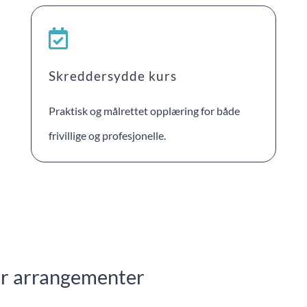
Skreddersydde kurs
Praktisk og målrettet opplæring for både
frivillige og profesjonelle.
er arrangementer