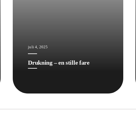
juli 4, 2025
Drukning – en stille fare