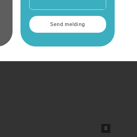
Send melding