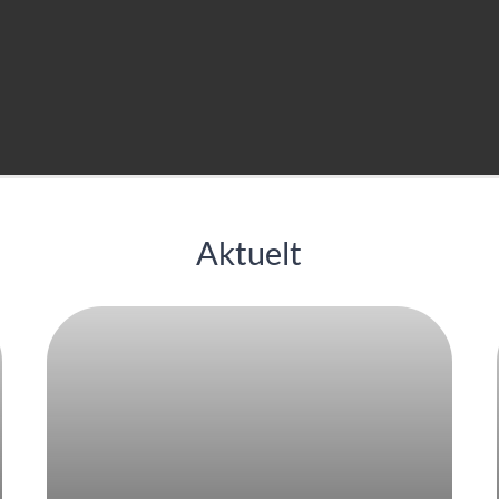
Aktuelt