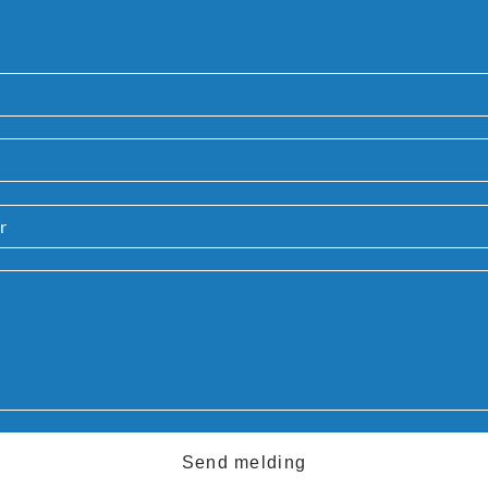
Send melding