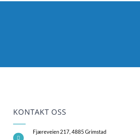
KONTAKT OSS
Fjæreveien 217, 4885 Grimstad