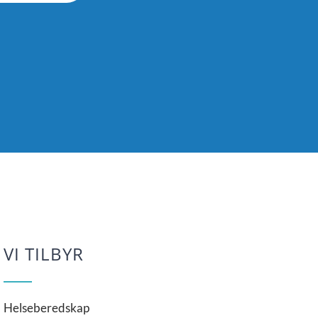
VI TILBYR
Helseberedskap