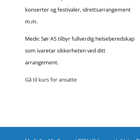
konserter og festivaler, idrettsarrangement
m.m.
Medic Sør AS tilbyr fullverdig helseberedskap
som ivaretar sikkerheten ved ditt
arrangement.
Gå til kurs for ansatte