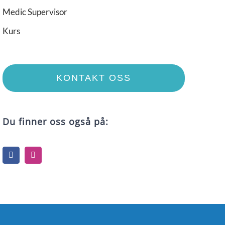
Medic Supervisor
Kurs
KONTAKT OSS
Du finner oss også på: