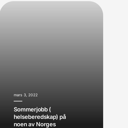
mars 3, 2022
Sommerjobb (
helseberedskap) på
noen av Norges