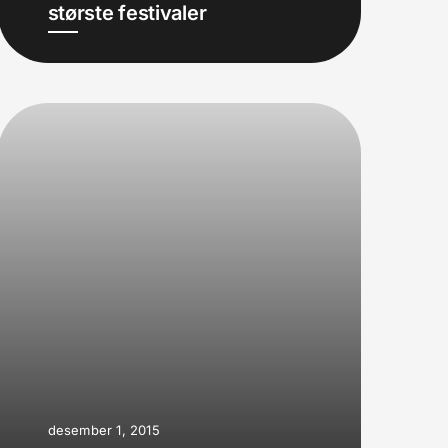
største festivaler
desember 1, 2015