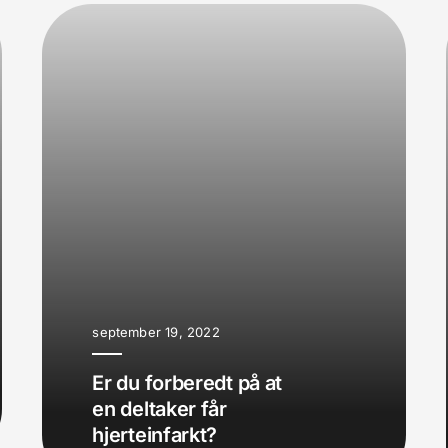
september 19, 2022
Er du forberedt på at
en deltaker får
hjerteinfarkt?