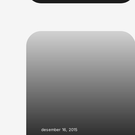
desember 16, 2015