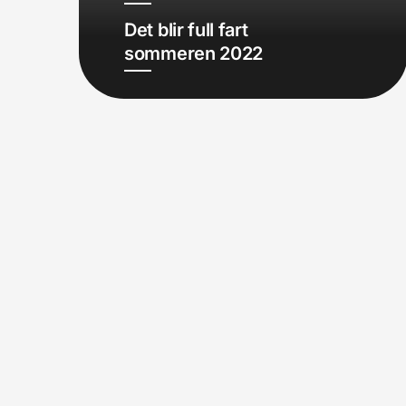
Det blir full fart
sommeren 2022