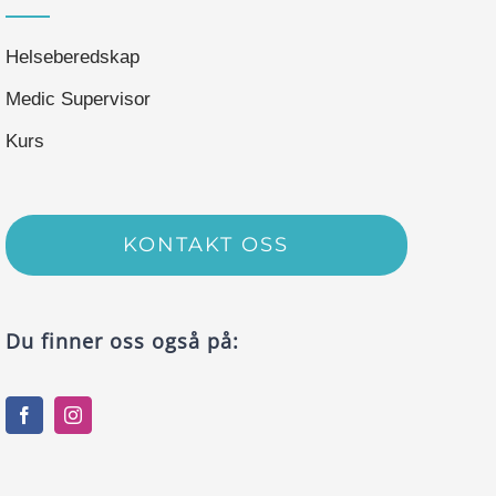
Helseberedskap
Medic Supervisor
Kurs
KONTAKT OSS
Du finner oss også på: