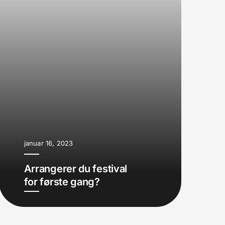
januar 16, 2023
Arrangerer du festival
for første gang?