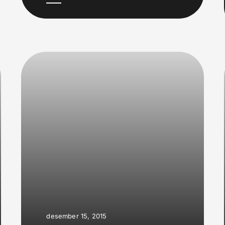
desember 15, 2015