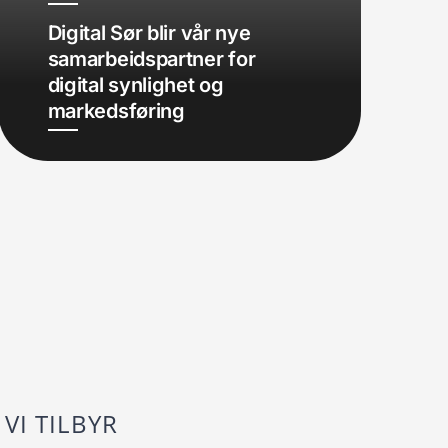
Digital Sør blir vår nye
samarbeidspartner for
digital synlighet og
markedsføring
VI TILBYR