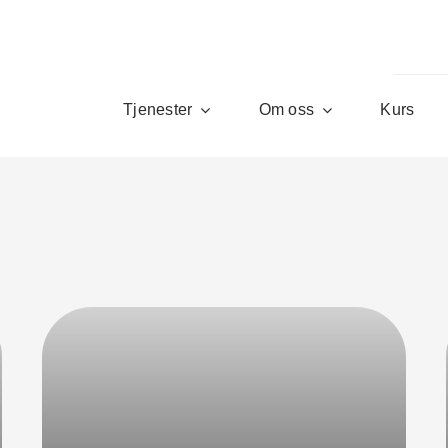
Tjenester
Om oss
Kurs