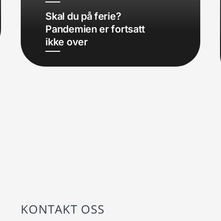
Skal du på ferie?
Pandemien er fortsatt
ikke over
KONTAKT OSS