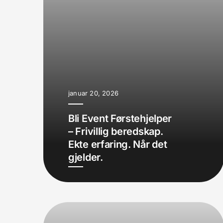
januar 20, 2026
Bli Event Førstehjelper
– Frivillig beredskap.
Ekte erfaring. Når det
gjelder.