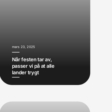
mars 23, 2025
Når festen tar av,
passer vi på at alle
lander trygt