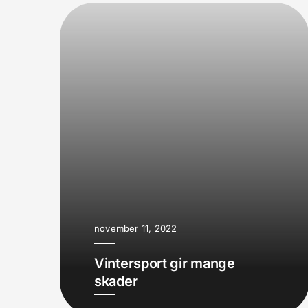
november 11, 2022
Vintersport gir mange
skader