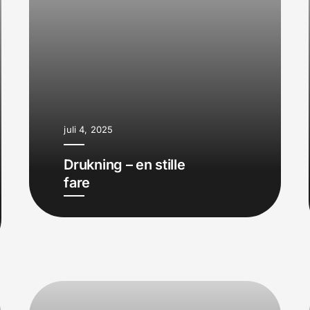
juli 4, 2025
Drukning – en stille
fare