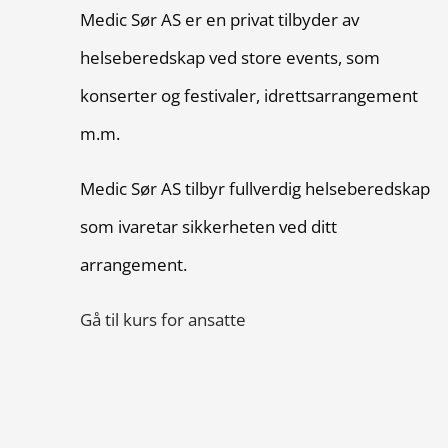
Medic Sør AS er en privat tilbyder av
helseberedskap ved store events, som
konserter og festivaler, idrettsarrangement
m.m.
Medic Sør AS tilbyr fullverdig helseberedskap
som ivaretar sikkerheten ved ditt
arrangement.
Gå til kurs for ansatte