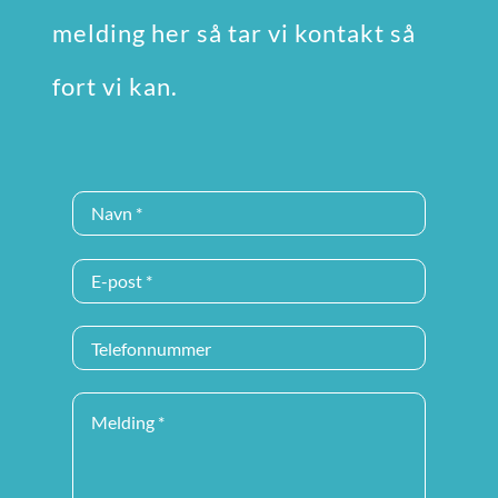
melding her så tar vi kontakt så
fort vi kan.