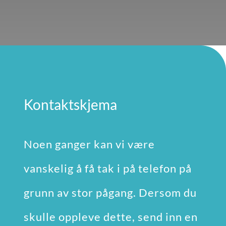
Kontaktskjema
Noen ganger kan vi være
vanskelig å få tak i på telefon på
grunn av stor pågang. Dersom du
skulle oppleve dette, send inn en