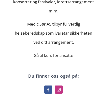
konserter og festivaler, idrettsarrangement
m.m.
Medic Sør AS tilbyr fullverdig
helseberedskap som ivaretar sikkerheten
ved ditt arrangement.
Gå til kurs for ansatte
Du finner oss også på: