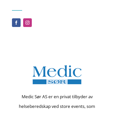
Medic Sør AS er en privat tilbyder av
helseberedskap ved store events, som