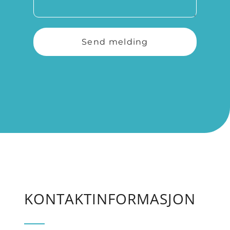
Send melding
KONTAKTINFORMASJON