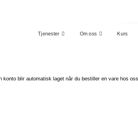
Tjenester
Om oss
Kurs
 konto blir automatisk laget når du bestiller en vare hos oss