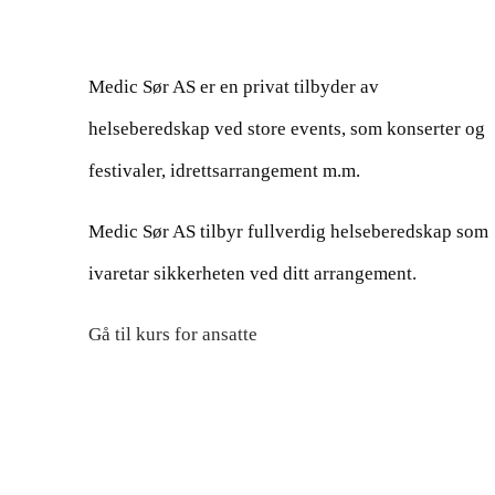
Medic Sør AS er en privat tilbyder av
helseberedskap ved store events, som konserter og
festivaler, idrettsarrangement m.m.
Medic Sør AS tilbyr fullverdig helseberedskap som
ivaretar sikkerheten ved ditt arrangement.
Gå til kurs for ansatte