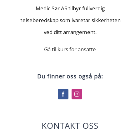
Medic Sør AS tilbyr fullverdig
helseberedskap som ivaretar sikkerheten
ved ditt arrangement.
Gå til kurs for ansatte
Du finner oss også på:
KONTAKT OSS