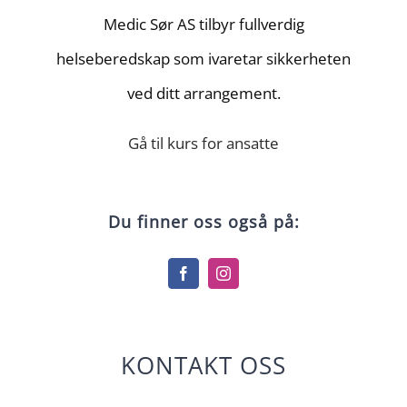
Medic Sør AS tilbyr fullverdig
helseberedskap som ivaretar sikkerheten
ved ditt arrangement.
Gå til kurs for ansatte
Du finner oss også på:
KONTAKT OSS