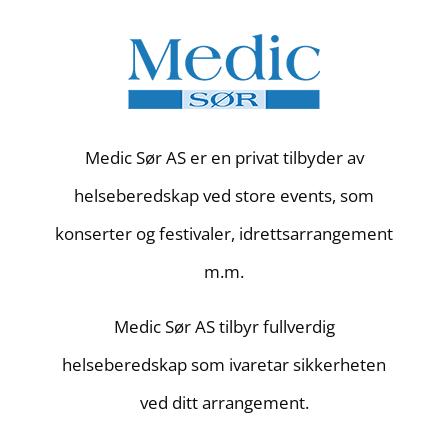
Medic Sør AS er en privat tilbyder av
helseberedskap ved store events, som
konserter og festivaler, idrettsarrangement
m.m.
Medic Sør AS tilbyr fullverdig
helseberedskap som ivaretar sikkerheten
ved ditt arrangement.