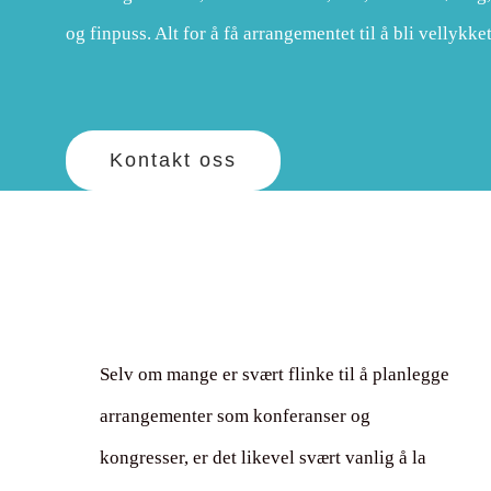
og finpuss. Alt for å få arrangementet til å bli vellykket
Kontakt oss
Selv om mange er svært flinke til å planlegge
arrangementer som konferanser og
kongresser, er det likevel svært vanlig å la