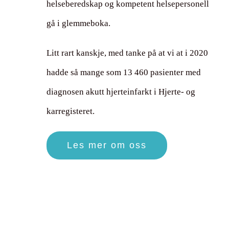
helseberedskap og kompetent helsepersonell
gå i glemmeboka.
Litt rart kanskje, med tanke på at vi at i 2020
hadde så mange som 13 460 pasienter med
diagnosen akutt hjerteinfarkt i Hjerte- og
karregisteret.
Les mer om oss