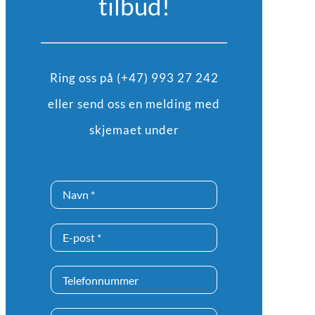
tilbud!
Ring oss på (+47) 993 27 242
eller send oss en melding med
skjemaet under