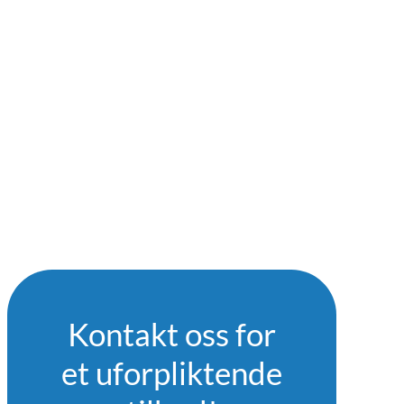
Kontakt oss for
et uforpliktende