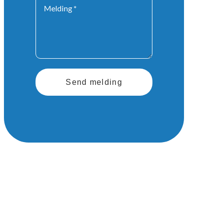
Send melding