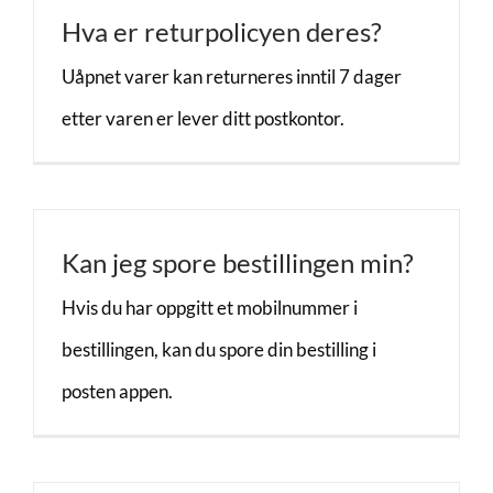
Hva er returpolicyen deres?
Uåpnet varer kan returneres inntil 7 dager
etter varen er lever ditt postkontor.
Kan jeg spore bestillingen min?
Hvis du har oppgitt et mobilnummer i
bestillingen, kan du spore din bestilling i
posten appen.