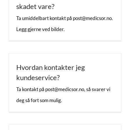
skadet vare?
Ta umiddelbart kontakt på post@medicsor.no.
Legg gjerne ved bilder.
Hvordan kontakter jeg
kundeservice?
Ta kontakt på post@medicsor.no, så svarer vi
deg så fort som mulig.