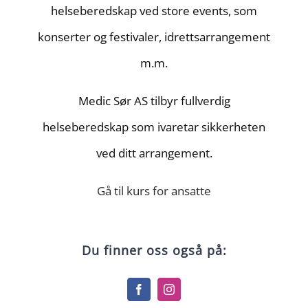
helseberedskap ved store events, som
konserter og festivaler, idrettsarrangement
m.m.
Medic Sør AS tilbyr fullverdig
helseberedskap som ivaretar sikkerheten
ved ditt arrangement.
Gå til kurs for ansatte
Du finner oss også på: