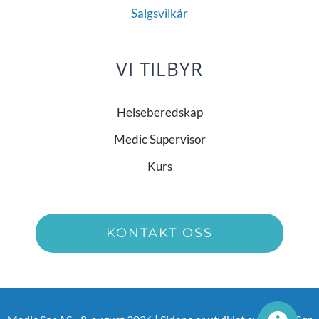
Salgsvilkår
VI TILBYR
Helseberedskap
Medic Supervisor
Kurs
KONTAKT OSS