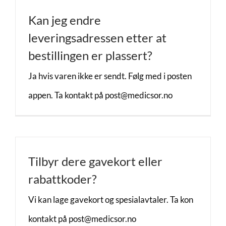
Kan jeg endre
leveringsadressen etter at
bestillingen er plassert?
Ja hvis varen ikke er sendt. Følg med i posten
appen. Ta kontakt på post@medicsor.no
Tilbyr dere gavekort eller
rabattkoder?
Vi kan lage gavekort og spesialavtaler. Ta kon
kontakt på post@medicsor.no