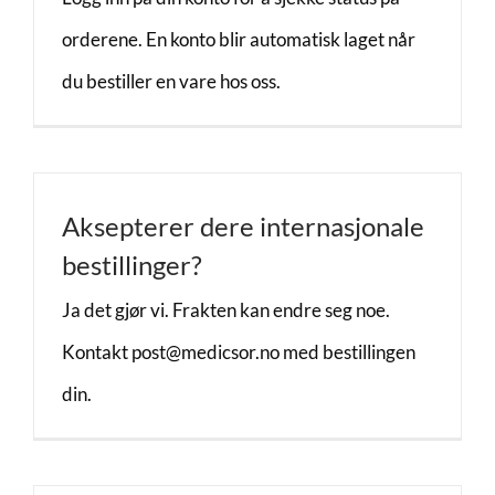
Kontakt oss
orderene. En konto blir automatisk laget når
du bestiller en vare hos oss.
Aksepterer dere internasjonale
bestillinger?
Ja det gjør vi. Frakten kan endre seg noe.
Kontakt post@medicsor.no med bestillingen
din.