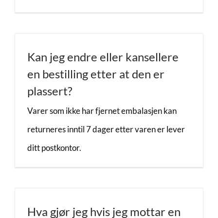
Kan jeg endre eller kansellere
en bestilling etter at den er
plassert?
Varer som ikke har fjernet embalasjen kan
returneres inntil 7 dager etter varen er lever
ditt postkontor.
Hva gjør jeg hvis jeg mottar en