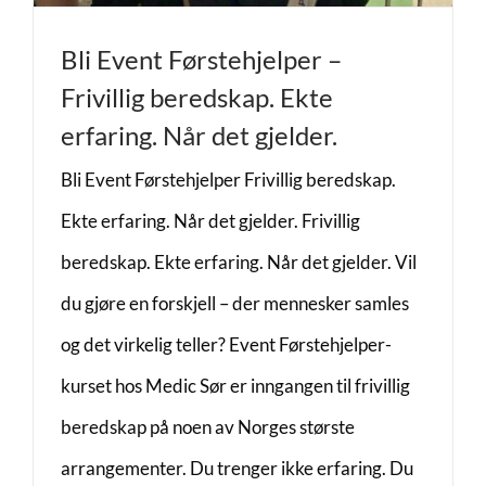
Bli Event Førstehjelper –
Frivillig beredskap. Ekte
erfaring. Når det gjelder.
Bli Event Førstehjelper Frivillig beredskap.
Ekte erfaring. Når det gjelder. Frivillig
beredskap. Ekte erfaring. Når det gjelder. Vil
du gjøre en forskjell – der mennesker samles
og det virkelig teller? Event Førstehjelper-
kurset hos Medic Sør er inngangen til frivillig
beredskap på noen av Norges største
arrangementer. Du trenger ikke erfaring. Du