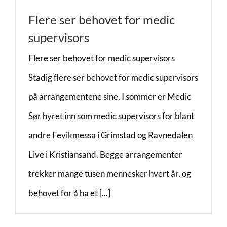
Flere ser behovet for medic
supervisors
Flere ser behovet for medic supervisors
Stadig flere ser behovet for medic supervisors
på arrangementene sine. I sommer er Medic
Sør hyret inn som medic supervisors for blant
andre Fevikmessa i Grimstad og Ravnedalen
Live i Kristiansand. Begge arrangementer
trekker mange tusen mennesker hvert år, og
behovet for å ha et [...]