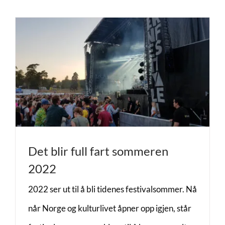
Det blir full fart sommeren
2022
2022 ser ut til å bli tidenes festivalsommer. Nå
når Norge og kulturlivet åpner opp igjen, står