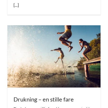
[...]
Drukning – en stille fare