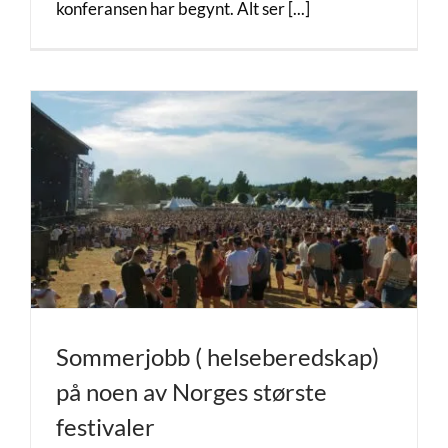
konferansen har begynt. Alt ser [...]
Sommerjobb ( helseberedskap)
på noen av Norges største
festivaler